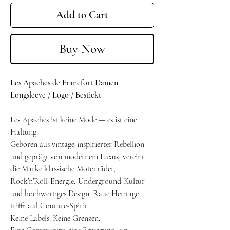
Add to Cart
Buy Now
Les Apaches de Francfort Damen
Longsleeve / Logo / Bestickt
Les Apaches ist keine Mode — es ist eine
Haltung.
Geboren aus vintage-inspirierter Rebellion
und geprägt von modernem Luxus, vereint
die Marke klassische Motorräder,
Rock’n’Roll-Energie, Underground-Kultur
und hochwertiges Design. Raue Heritage
trifft auf Couture-Spirit.
Keine Labels. Keine Grenzen.