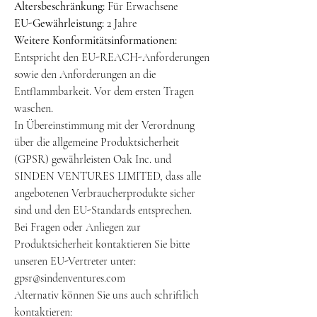
Altersbeschränkung:
Für Erwachsene
EU-Gewährleistung:
2 Jahre
Weitere Konformitätsinformationen:
Entspricht den EU-REACH-Anforderungen
sowie den Anforderungen an die
Entflammbarkeit. Vor dem ersten Tragen
waschen.
In Übereinstimmung mit der Verordnung
über die allgemeine Produktsicherheit
(GPSR) gewährleisten Oak Inc. und
SINDEN VENTURES LIMITED, dass alle
angebotenen Verbraucherprodukte sicher
sind und den EU-Standards entsprechen.
Bei Fragen oder Anliegen zur
Produktsicherheit kontaktieren Sie bitte
unseren EU-Vertreter unter:
gpsr@sindenventures.com
Alternativ können Sie uns auch schriftlich
kontaktieren: