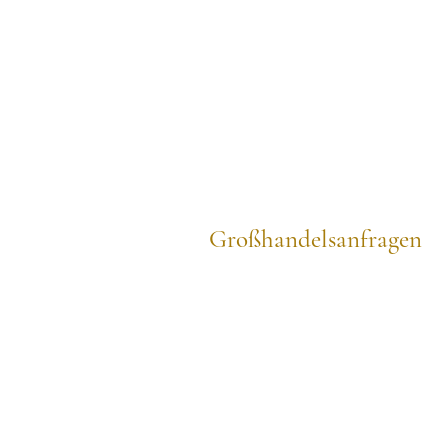
Großhandelsanfragen