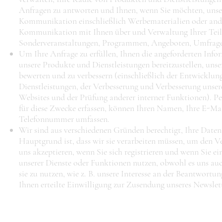
Anfragen zu antworten und Ihnen, wenn Sie möchten, unse
Kommunikation einschließlich Werbematerialien oder and
Kommunikation mit Ihnen über und Verwaltung Ihrer Tei
Sonderveranstaltungen, Programmen, Angeboten, Umfrag
Um Ihre Anfrage zu erfüllen, Ihnen die angeforderten Infor
unsere Produkte und Dienstleistungen bereitzustellen, unse
bewerten und zu verbessern (einschließlich der Entwicklu
Dienstleistungen, der Verbesserung und Verbesserung unser
Websites und der Prüfung anderer interner Funktionen). P
für diese Zwecke erfassen, können Ihren Namen, Ihre E-Ma
Telefonnummer umfassen.
Wir sind aus verschiedenen Gründen berechtigt, Ihre Daten 
Hauptgrund ist, dass wir sie verarbeiten müssen, um den Ver
uns akzeptieren, wenn Sie sich registrieren und wenn Sie ei
unserer Dienste oder Funktionen nutzen, obwohl es uns au
sie zu nutzen, wie z. B. unsere Interesse an der Beantwortu
Ihnen erteilte Einwilligung zur Zusendung unseres Newslett