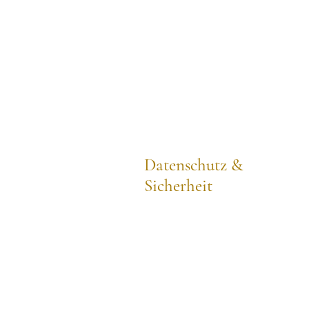
Datenschutz &
Sicherheit