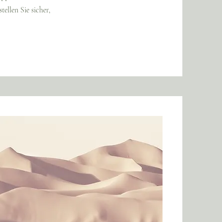
ellen Sie sicher,