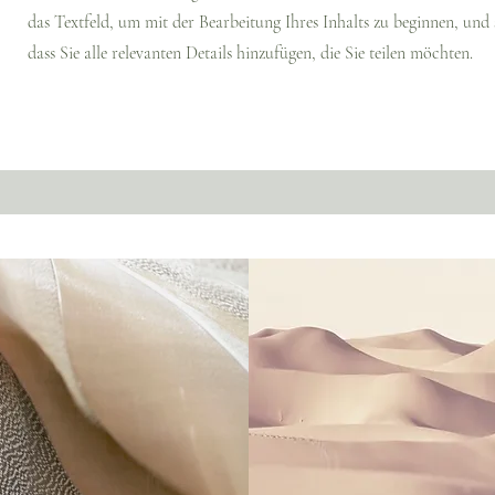
das Textfeld, um mit der Bearbeitung Ihres Inhalts zu beginnen, und st
dass Sie alle relevanten Details hinzufügen, die Sie teilen möchten.