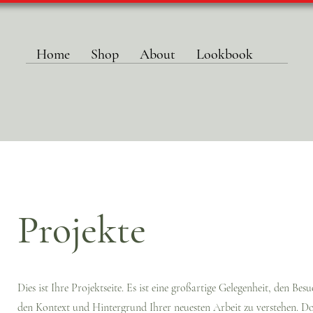
Home
Shop
About
Lookbook
Projekte
Dies ist Ihre Projektseite. Es ist eine großartige Gelegenheit, den Bes
den Kontext und Hintergrund Ihrer neuesten Arbeit zu verstehen. Do